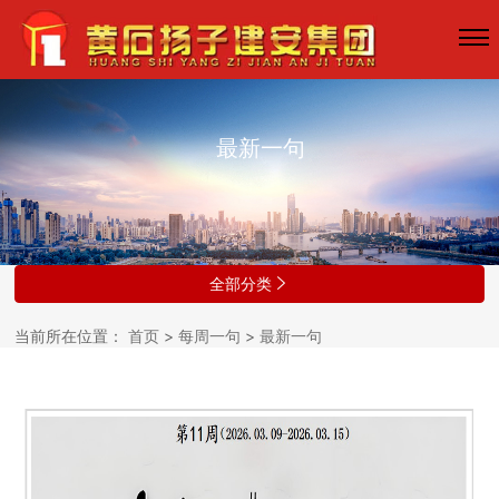
最新一句
全部分类

当前所在位置：
首页
>
每周一句
>
最新一句