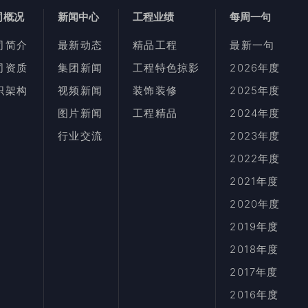
司概况
新闻中心
工程业绩
每周一句
司简介
最新动态
精品工程
最新一句
司资质
集团新闻
工程特色掠影
2026年度
织架构
视频新闻
装饰装修
2025年度
图片新闻
工程精品
2024年度
行业交流
2023年度
2022年度
2021年度
2020年度
2019年度
2018年度
2017年度
2016年度