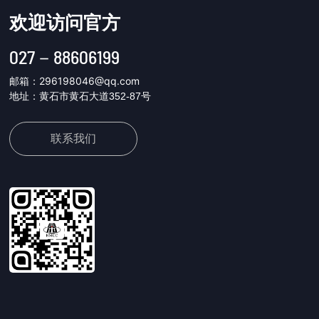
欢迎访问官方
027－8
8606199
邮箱：
296198046@qq.com
地址：黄石市黄石大道352-87号
联系我们