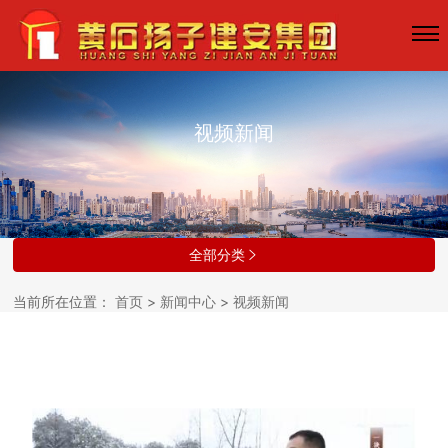
视频新闻
全部分类

当前所在位置：
首页
>
新闻中心
>
视频新闻